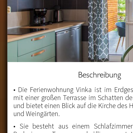
Beschreibung
• Die Ferienwohnung Vinka ist im Erdge
mit einer großen Terrasse im Schatten de
und bietet einen Blick auf die Kirche des H
und Weingärten.
• Sie besteht aus einem Schlafzimmer