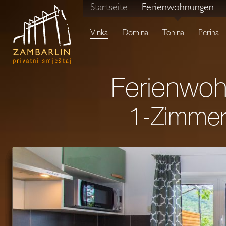
Startseite
Ferienwohnungen
Vinka
Domina
Tonina
Perina
Ferienwoh
1-Zimmer