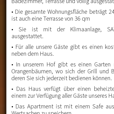
Badezimmer, Terrasse und völlig ausgestat
• Die gesamte Wohnungsfläche beträgt 
ist auch eine Terrasse von 36 qm
• Sie ist mit der Klimaanlage, 
ausgestattet.
• Für alle unsere Gäste gibt es einen ko
neben dem Haus.
• In unserem Hof gibt es einen Garten 
Orangenbäumen, wo sich der Grill und B
deren Sie sich jederzeit bedienen können.
• Das Haus verfügt über einen beheizt
einem zur Verfügung aller Gäste unseres Ha
• Das Apartment ist mit einem Safe aus
Wertsachen zu speichern.