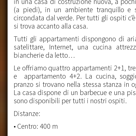
in una casa di costruzione nuova, a poch
(a piedi), in un ambiente tranquillo e
circondata dal verde. Per tutti gli ospiti c
si trova accanto alla casa.
Tutti gli appartamenti dispongono di ari
satelittare, Internet, una cucina attrez
biancherie da letto…
Le offriamo quattro appartamenti 2+1, tr
e appartamento 4+2. La cucina, soggi
pranzo si trovano nella stessa stanza in
La casa dispone di un barbecue e una pisc
sono disponibili per tutti i nostri ospiti.
Distanze:
• Centro: 400 m