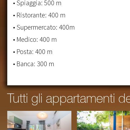
• Spiaggia: 500 m
• Ristorante: 400 m
• Supermercato: 400m
• Medico: 400 m
• Posta: 400 m
• Banca: 300 m
Tutti gli appartamenti d