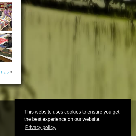
o nas
»
This website uses cookies to ensure you get
the best experience on our website.
Privacy policy.