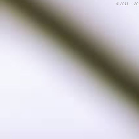
© 2011 — 2026